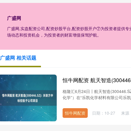
广盛网
广盛网,实盘配资公司,配资炒股平台,配资炒股开户⑦为投资者提供
场动态和投资机会，为投资者的财富增值保驾护航。
广盛网 相关话题
格隆汇6月24日丨航天智造(30044
化学”）在“乐凯化学材料有限公司乐凯
恒牛网配资
日期：10-27
来源