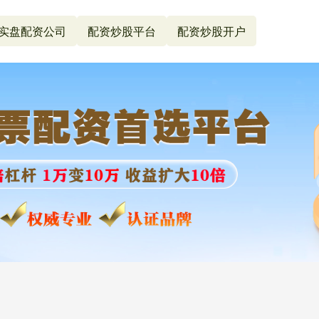
实盘配资公司
配资炒股平台
配资炒股开户