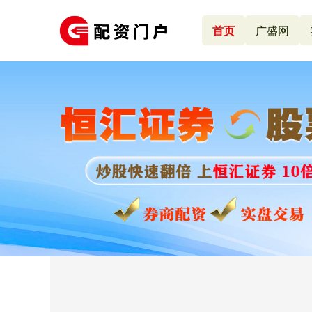
首页
广盛网