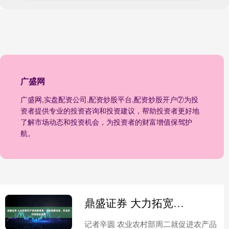
广盛网
广盛网,实盘配资公司,配资炒股平台,配资炒股开户⑦为投
资者提供专业的投资咨询和投资建议，帮助投资者更好地
了解市场动态和投资机会，为投资者的财富增值保驾护
航。
鼎盛证券 大力拓宽农产品消费渠道、丰富消费场景，农业农村部最新发声
记者辛圆 农业农村部周二就促进农产品